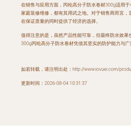
在销售与应用方面，丙纶高分子防水卷材300g适用
家庭装修维修，都有其用武之地。对于销售商而言，
在保证质量的同时提供了经济的选择。
值得注意的是，虽然产品性能可靠，但最终防水效果
300g丙纶高分子防水卷材凭借其坚实的防护能力与
如若转载，请注明出处：http://www.iovuei.com/product
更新时间：2026-08-04 10:31:37