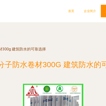
首页
企业简介
300g 建筑防水的可靠选择
分子防水卷材300G 建筑防水的