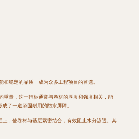
性能和稳定的品质，成为众多工程项目的首选。
材的重量，这一指标通常与卷材的厚度和强度相关，能
形成了一道坚固耐用的防水屏障。
层上，使卷材与基层紧密结合，有效阻止水分渗透。其