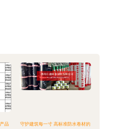
材产品
守护建筑每一寸 高标准防水卷材的