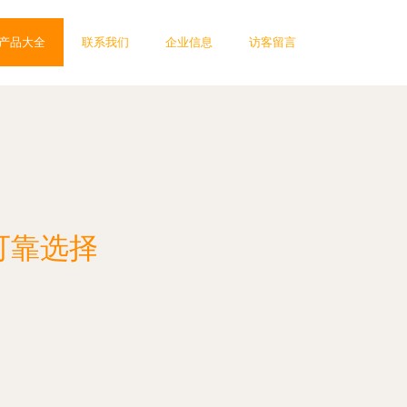
产品大全
联系我们
企业信息
访客留言
可靠选择