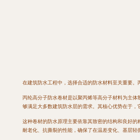
在建筑防水工程中，选择合适的防水材料至关重要。丙
丙纶高分子防水卷材是以聚丙烯等高分子材料为主体制
够满足大多数建筑防水层的需求。其核心优势在于，
这种卷材的防水原理主要依靠其致密的结构和良好的
耐老化、抗撕裂的性能，确保了在温差变化、基层轻