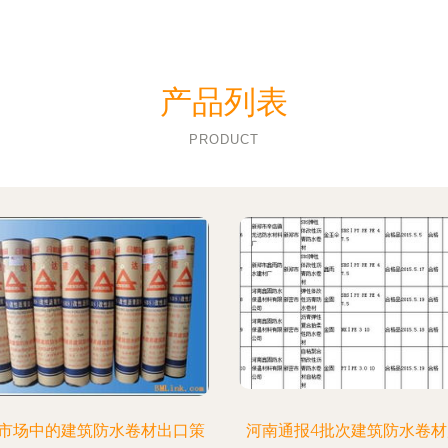
产品列表
PRODUCT
市场中的建筑防水卷材出口策
河南通报4批次建筑防水卷