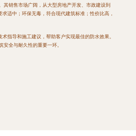
程。其销售市场广阔，从大型房地产开发、市政建设到
要求适中；环保无毒，符合现代建筑标准；性价比高，
技术指导和施工建议，帮助客户实现最佳的防水效果。
建筑安全与耐久性的重要一环。