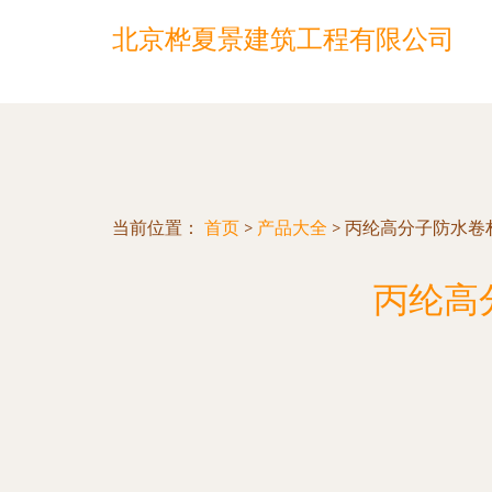
北京桦夏景建筑工程有限公司
当前位置：
首页
>
产品大全
>
丙纶高分子防水卷材
丙纶高