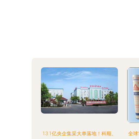
13.1亿央企集采大单落地！科顺、
全球