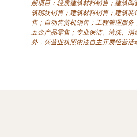
般项目：轻质建筑材料销售；建筑陶
筑砌块销售；建筑材料销售；建筑装
售；自动售货机销售；工程管理服务
五金产品零售；专业保洁、清洗、消
外，凭营业执照依法自主开展经营活