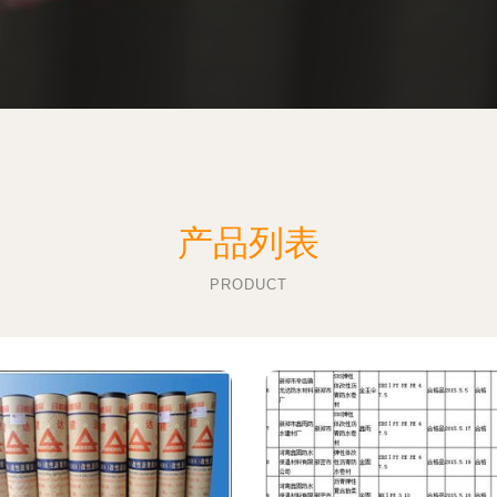
产品列表
PRODUCT