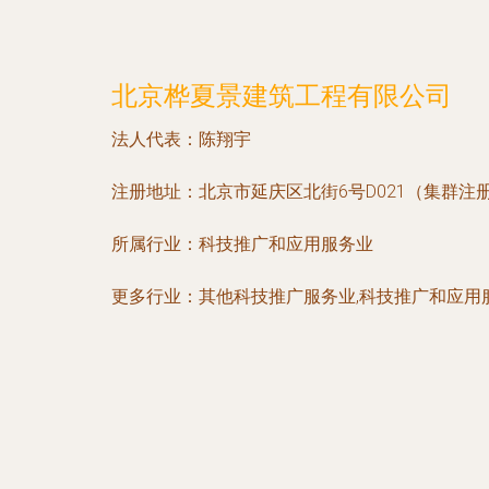
北京桦夏景建筑工程有限公司
法人代表：
陈翔宇
注册地址：
北京市延庆区北街6号D021（集群注
所属行业：
科技推广和应用服务业
更多行业：
其他科技推广服务业,科技推广和应用