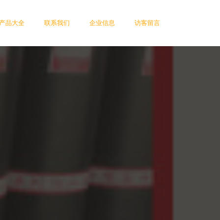
产品大全
联系我们
企业信息
访客留言