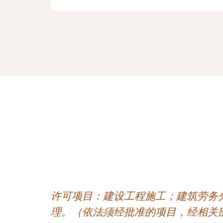
许可项目：建设工程施工；建筑劳务
理。（依法须经批准的项目，经相关