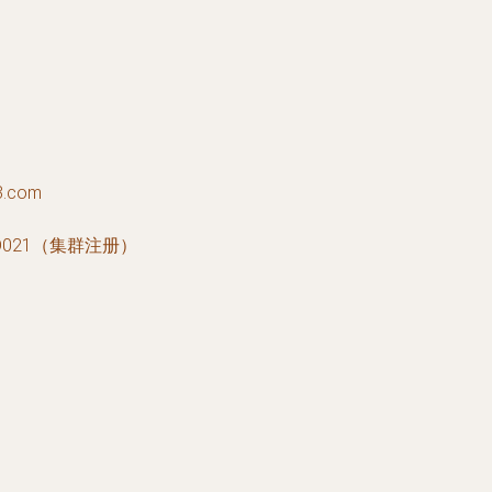
3.com
021（集群注册）