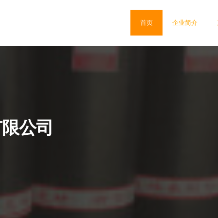
首页
企业简介
有限公司