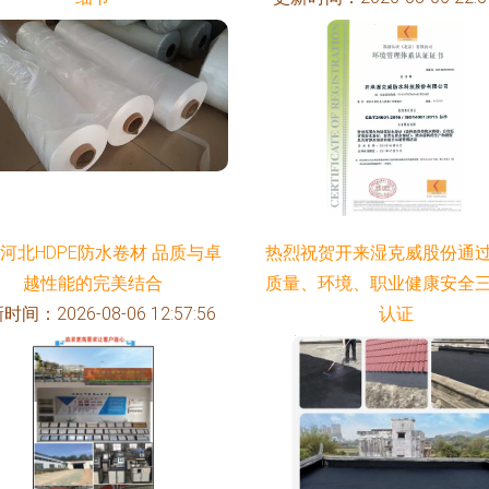
时间：2026-08-06 22:21:46
河北HDPE防水卷材 品质与卓
热烈祝贺开来湿克威股份通
越性能的完美结合
质量、环境、职业健康安全
时间：2026-08-06 12:57:56
认证
更新时间：2026-08-06 20:48