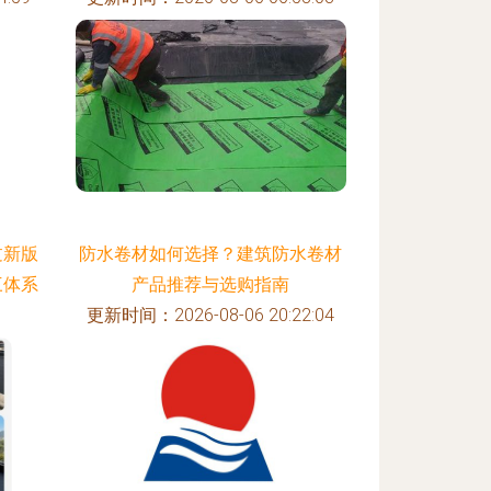
过新版
防水卷材如何选择？建筑防水卷材
三体系
产品推荐与选购指南
更新时间：2026-08-06 20:22:04
:27