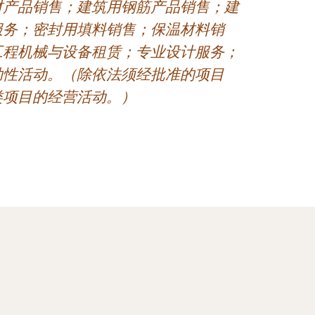
材产品销售；建筑用钢筋产品销售；建
服务；密封用填料销售；保温材料销
工程机械与设备租赁；专业设计服务；
助性活动。（除依法须经批准的项目
类项目的经营活动。）