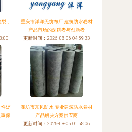
抗裂，
重庆市洋洋无纺布厂 建筑防水卷材
产品市场的深耕者与创新者
:00
更新时间：2026-08-06 04:59:33
改性沥
潍坊市东风防水 专业建筑防水卷材
双重保
产品解决方案供应商
更新时间：2026-08-06 01:58:06
:16