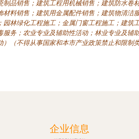
瓷制品销售；建筑工程用机械销售；建筑防水卷
饰材料销售；建筑用金属配件销售；建筑物清洁
；园林绿化工程施工；金属门窗工程施工；建筑
毒服务；农业专业及辅助性活动；林业专业及辅
动）（不得从事国家和本市产业政策禁止和限制
企业信息