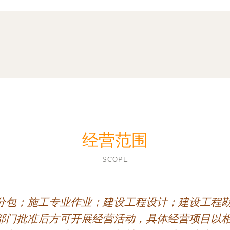
经营范围
SCOPE
分包；施工专业作业；建设工程设计；建设工程
部门批准后方可开展经营活动，具体经营项目以