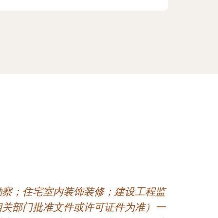
勘察；住宅室内装饰装修；建设工程监
相关部门批准文件或许可证件为准）一