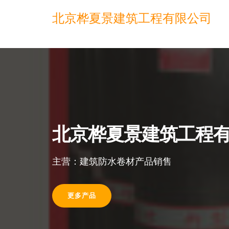
北京桦夏景建筑工程有限公司
北京桦夏景建筑工程
主营：建筑防水卷材产品销售
更多产品