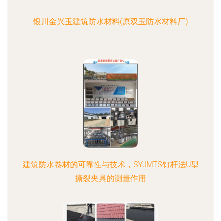
银川金兴玉建筑防水材料(原双玉防水材料厂)
建筑防水卷材的可靠性与技术，SYJMTS钉杆法U型
撕裂夹具的测量作用