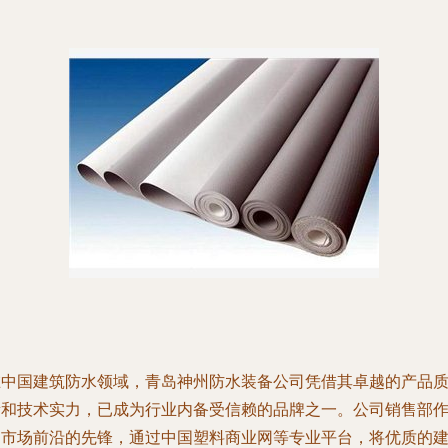
在中国建筑防水领域，青岛神州防水装备公司凭借其卓越的产品
量和技术实力，已成为行业内备受信赖的品牌之一。公司销售部
为市场前沿的先锋，通过中国塑料商业网等专业平台，将优质的