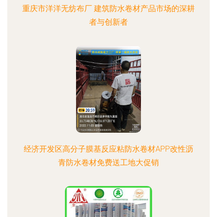
重庆市洋洋无纺布厂 建筑防水卷材产品市场的深耕
者与创新者
经济开发区高分子膜基反应粘防水卷材APP改性沥
青防水卷材免费送工地大促销