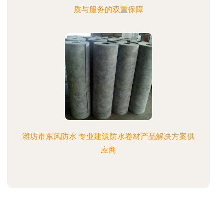
质与服务的双重保障
潍坊市东风防水 专业建筑防水卷材产品解决方案供
应商