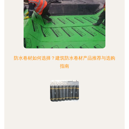
防水卷材如何选择？建筑防水卷材产品推荐与选购
指南