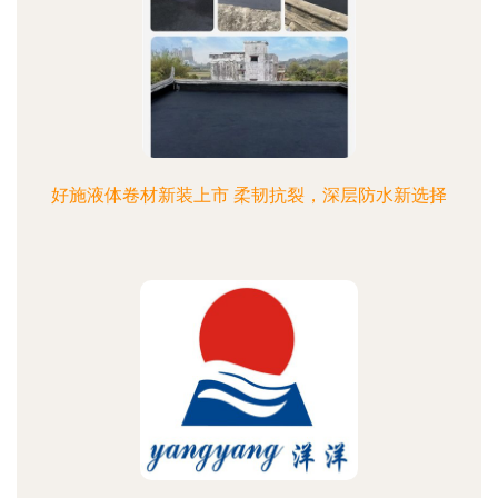
好施液体卷材新装上市 柔韧抗裂，深层防水新选择