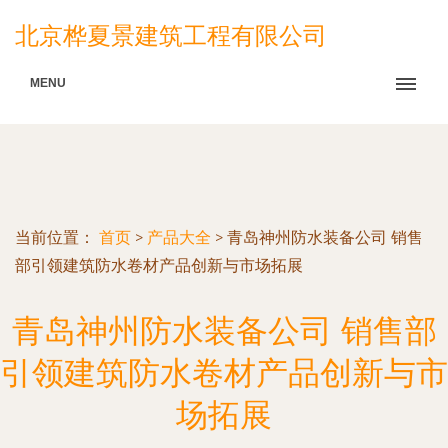
北京桦夏景建筑工程有限公司
MENU
当前位置：
首页
>
产品大全
>
青岛神州防水装备公司 销售
部引领建筑防水卷材产品创新与市场拓展
青岛神州防水装备公司 销售部
引领建筑防水卷材产品创新与市
场拓展