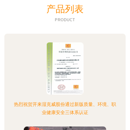
产品列表
PRODUCT
热烈祝贺开来湿克威股份通过新版质量、环境、职
业健康安全三体系认证